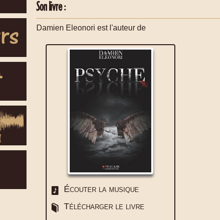
Son livre :
Damien Eleonori est l'auteur de
Écouter la musique
Télécharger le livre